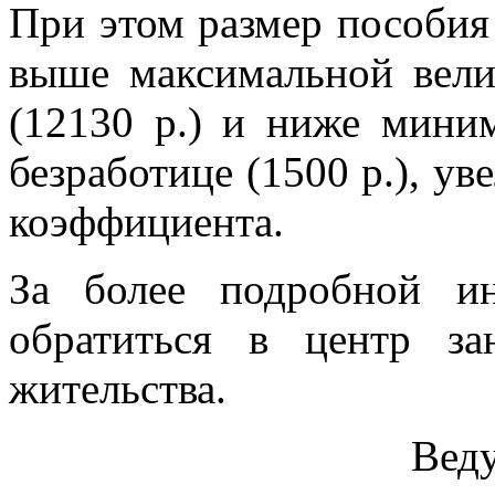
При этом размер пособия
выше максимальной вели
(12130 р.) и ниже мини
безработице (1500 р.), у
коэффициента.
За более подробной и
обратиться в центр з
жительства.
Вед