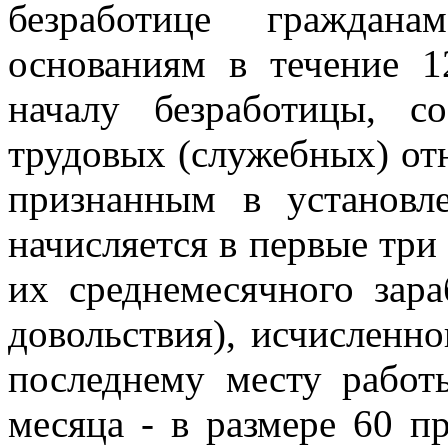
безработице гражда
основаниям в течение 1
началу безработицы, 
трудовых (служебных) от
признанным в установл
начисляется в первые три
их среднемесячного зара
довольствия), исчисленно
последнему месту работ
месяца - в размере 60 пр