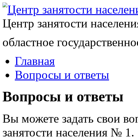
Центр занятости населен
областное государственно
Главная
Вопросы и ответы
Вопросы и ответы
Вы можете задать свои в
занятости населения № 1.