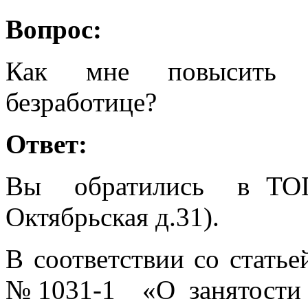
Вопрос:
Как мне повысить 
безработице?
Ответ:
Вы обратились в ТОГ
Октябрьская д.31).
В соответствии со статье
№1031-1 «О занятости 