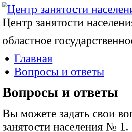
Центр занятости населен
областное государственно
Главная
Вопросы и ответы
Вопросы и ответы
Вы можете задать свои в
занятости населения № 1.