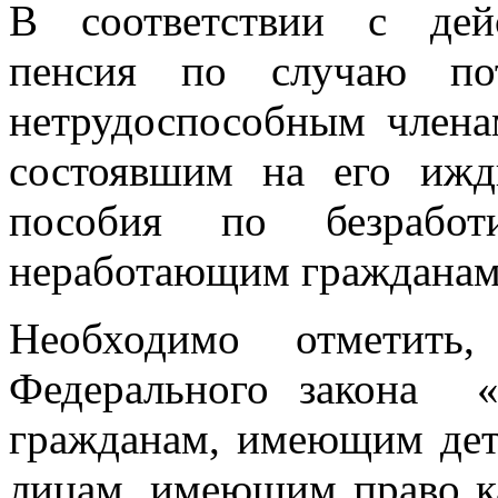
В соответствии с дей
пенсия по случаю пот
нетрудоспособным члена
состоявшим на его ижд
пособия по безработ
неработающим гражданам
Необходимо отметить
Федерального закона «
гражданам, имеющим д
лицам, имеющим право к