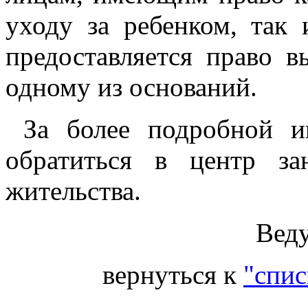
уходу за ребенком, так 
предоставляется право 
одному из оснований.
За более подробной и
обратиться в центр з
жительства.
Вед
вернуться к
"спис