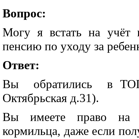
Вопрос:
Могу я встать на учёт 
пенсию по уходу за ребен
Ответ:
Вы обратились в ТОГ
Октябрьская д.31).
Вы имеете право на 
кормильца, даже если пол