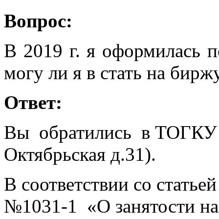
Вопрос:
В 2019 г. я оформилась 
могу ли я в стать на бирж
Ответ:
Вы обратились в ТОГКУ 
Октябрьская д.31).
В соответствии со статьей
№1031-1 «О занятости н