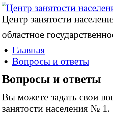
Центр занятости населен
областное государственно
Главная
Вопросы и ответы
Вопросы и ответы
Вы можете задать свои в
занятости населения № 1.