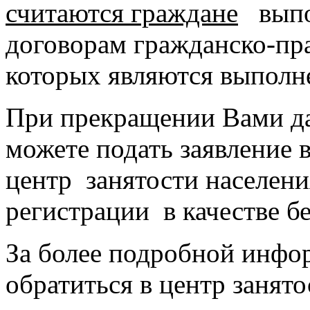
считаются граждане
выпо
договорам гражданско-пра
которых являются выполне
При прекращении Вами да
можете подать заявление 
центр занятости населени
регистрации в качестве б
За более подробной инфо
обратиться в центр занят