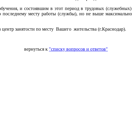
бучения, и состоявшим в этот период в трудовых (служебных) 
 по последнему месту работы (службы), но не выше максималь
 центр занятости по месту Вашего жительства (г.Краснодар).
вернуться к
"списку вопросов и ответов"