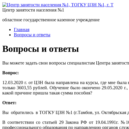
Центр занятости населения №1
областное государственное казенное учреждение
Главная
Вопросы и ответы
Вопросы и ответы
Вы можете задать свои вопросы специалистам Центра занятост
Вопрос:
12.03.2020 г. от ЦЗН была направлена на курсы, где мне был
только 3603,55 рублей. Обучение было окончено 29.05.2020 г.
какой причине пришла такая сумма пособия?
Ответ:
Вы обратились в ТОГКУ ЦЗН №1 (г.Тамбов, ул. Октябрьская д
В соответствии со статьей 29 Закона РФ от 19.04.1991г. 
профессионального образования по направлению органов слу