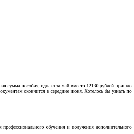
ная сумма пособия, однако за май вместо 12130 рублей пришло
 документам окончится в середине июня. Хотелось бы узнать по
я профессионального обучения и получения дополнительного