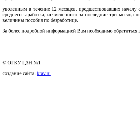
уволенным в течение 12 месяцев, предшествовавших началу о
среднего заработка, исчисленного за последние три месяца
величины пособия по безработице.
За более подробной информацией Вам необходимо обратиться в
© ОГКУ ЦЗН №1
создание сайта:
krav.ru