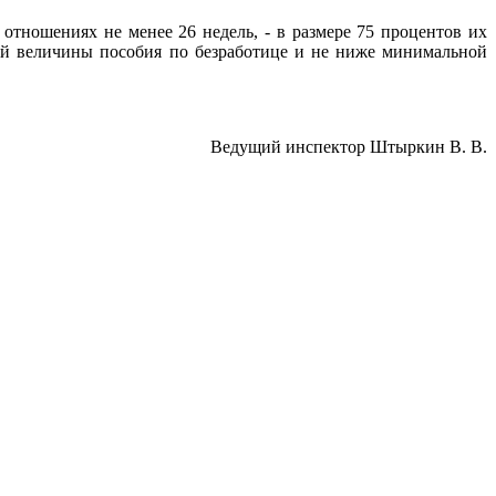
отношениях не менее 26 недель, - в размере 75 процентов их
ной величины пособия по безработице и не ниже минимальной
Ведущий инспектор Штыркин В. В.