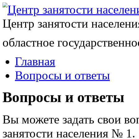
Центр занятости населен
областное государственно
Главная
Вопросы и ответы
Вопросы и ответы
Вы можете задать свои в
занятости населения № 1.