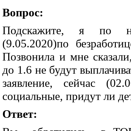
Вопрос:
Подскажите, я по не
(9.05.2020)по безработи
Позвонила и мне сказали
до 1.6 не будут выплачиват
заявление, сейчас (02.
социальные, придут ли дет
Ответ: