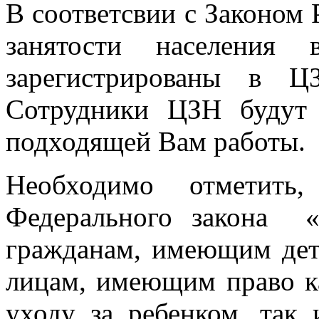
В соответсвии с Законом 
занятости населени
зарегистрированы в Ц
Сотрудники ЦЗН будут 
подходящей Вам работы.
Необходимо отметить
Федерального закона «
гражданам, имеющим д
лицам, имеющим право к
уходу за ребенком, так 