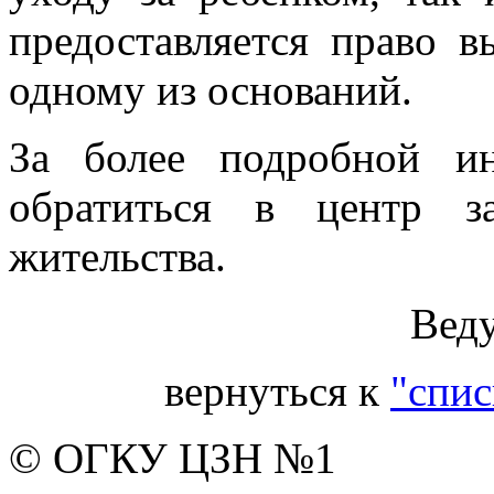
предоставляется право 
одному из оснований.
За более подробной и
обратиться в центр з
жительства.
Вед
вернуться к
"спис
© ОГКУ ЦЗН №1