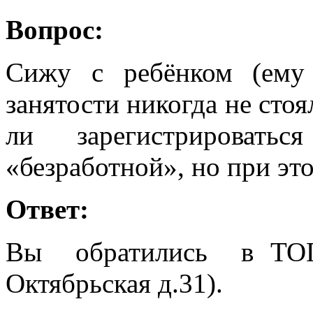
Вопрос:
Сижу с ребёнком (ему
занятости никогда не стоя
ли зарегистрировать
«безработной», но при эт
Ответ:
Вы обратились в ТОГ
Октябрьская д.31).