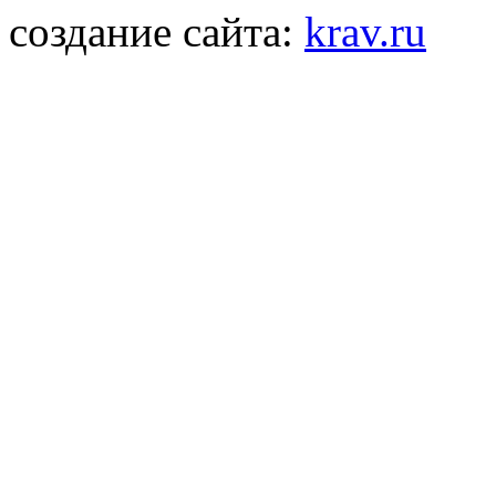
создание сайта:
krav.ru