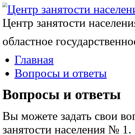
Центр занятости населен
областное государственно
Главная
Вопросы и ответы
Вопросы и ответы
Вы можете задать свои в
занятости населения № 1.