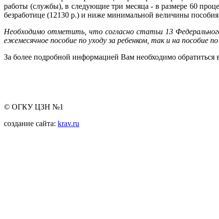
работы (службы), в следующие три месяца - в размере 60 про
безработице (12130 р.) и ниже минимальной величины пособия
Необходимо отметить, что согласно статьи 13 Федеральног
ежемесячное пособие по уходу за ребенком, так и на пособие п
За более подробной информацией Вам необходимо обратиться в
© ОГКУ ЦЗН №1
создание сайта:
krav.ru