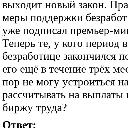
выходит новый закон. Пра
меры поддержки безработ
уже подписал премьер-м
Теперь те, у кого период
безработице закончился п
его ещё в течение трёх ме
пор не могу устроиться на
рассчитывать на выплаты 
биржу труда?
Ответ: