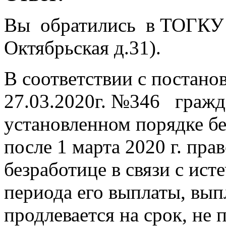
Вы обратились в ТОГКУ 
Октябрьская д.31).
В соответствии с постано
27.03.2020г. №346 гражд
установленном порядке б
после 1 марта 2020 г. пра
безработице в связи с ис
периода его выплаты, вып
продлевается на срок, не