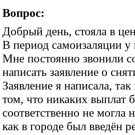
Вопрос:
Добрый день, стояла в цен
В период самоизаляции у 
Мне постоянно звонили с
написать заявление о снят
Заявление я написала, так
том, что никаких выплат б
соответственно не могла н
как в городе был введён р