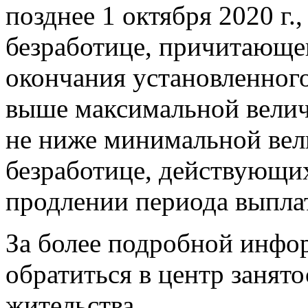
позднее 1 октября 2020 г.
безработице, причитающе
окончания установленного
выше максимальной велич
не ниже минимальной вел
безработице, действующи
продлении периода выпла
За более подробной инфо
обратиться в центр занят
жительства.