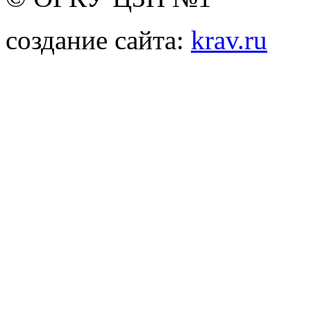
создание сайта:
krav.ru