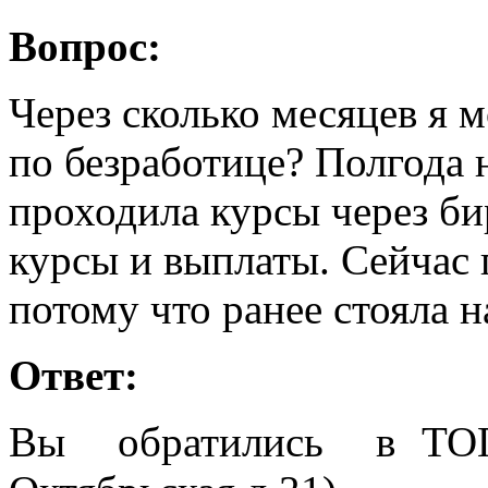
Вопрос:
Через сколько месяцев я 
по безработице? Полгода 
проходила курсы через би
курсы и выплаты. Сейчас п
потому что ранее стояла н
Ответ:
Вы обратились в ТОГ