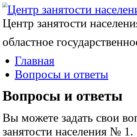
Центр занятости населен
областное государственно
Главная
Вопросы и ответы
Вопросы и ответы
Вы можете задать свои в
занятости населения № 1.