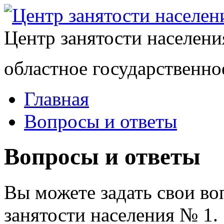
Центр занятости населен
областное государственно
Главная
Вопросы и ответы
Вопросы и ответы
Вы можете задать свои в
занятости населения № 1.