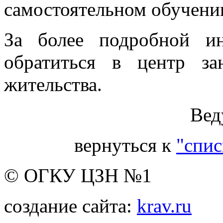
самостоятельном обучении
За более подробной и
обратиться в центр з
жительства.
Вед
вернуться к
"спис
© ОГКУ ЦЗН №1
создание сайта:
krav.ru