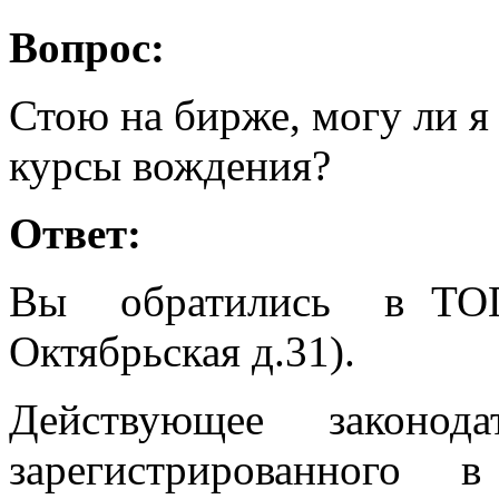
Вопрос:
Стою на бирже, могу ли я
курсы вождения?
Ответ:
Вы обратились в ТОГ
Октябрьская д.31).
Действующее законода
зарегистрированного 