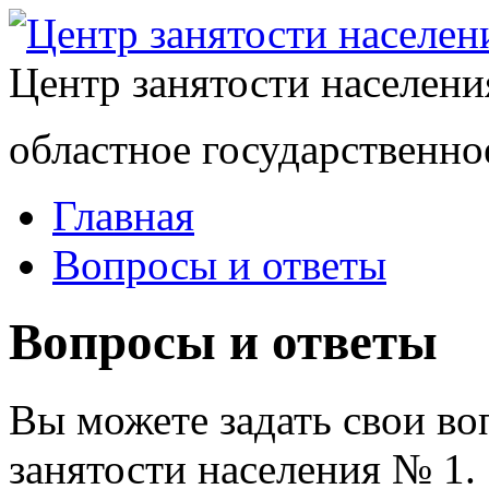
Центр занятости населен
областное государственно
Главная
Вопросы и ответы
Вопросы и ответы
Вы можете задать свои в
занятости населения № 1.