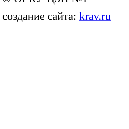
создание сайта:
krav.ru