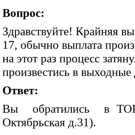
Вопрос:
Здравствуйте! Крайняя вы
17, обычно выплата произ
на этот раз процесс затян
произвестись в выходные 
Ответ:
Вы обратились в ТОГ
Октябрьская д.31).