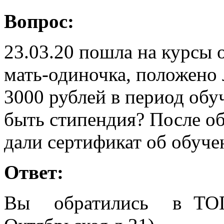
Вопрос:
23.03.20 пошла на курсы о
мать-одиночка, положено 
3000 рублей в период обу
быть стипендия? После обу
дали сертификат об обучен
Ответ:
Вы обратились в ТОГ