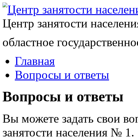
Центр занятости населен
областное государственно
Главная
Вопросы и ответы
Вопросы и ответы
Вы можете задать свои в
занятости населения № 1.