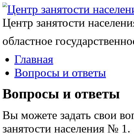
Центр занятости населен
областное государственно
Главная
Вопросы и ответы
Вопросы и ответы
Вы можете задать свои в
занятости населения № 1.