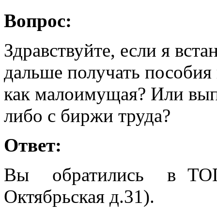
Вопрос:
Здравствуйте, если я вста
дальше получать пособия н
как малоимущая? Или вып
либо с биржи труда?
Ответ:
Вы обратились в ТОГ
Октябрьская д.31).