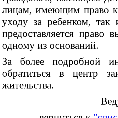
лицам, имеющим право к
уходу за ребенком, так 
предоставляется право 
одному из оснований.
За более подробной и
обратиться в центр з
жительства.
Вед
вернуться к
"спис