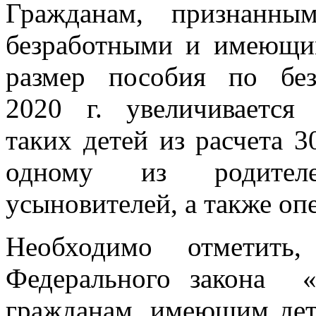
Гражданам, признанны
безработными и имеющим
размер пособия по бе
2020 г. увеличивается
таких детей из расчета 3
одному из родителе
усыновителей, а также оп
Необходимо отметить
Федерального закона «
гражданам, имеющим д