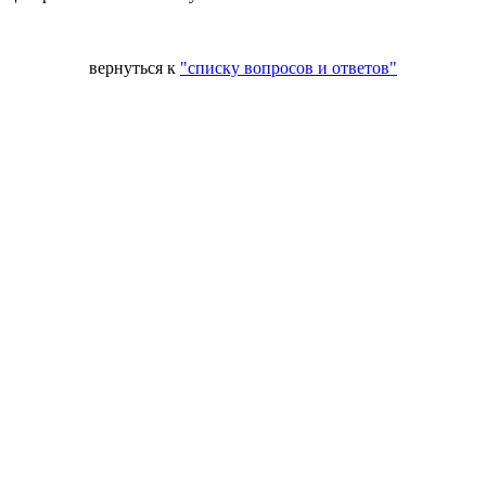
вернуться к
"списку вопросов и ответов"