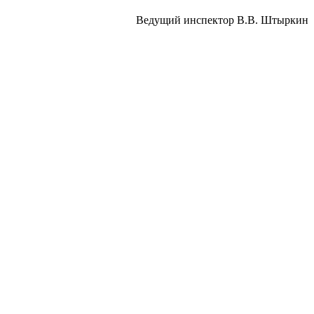
Ведущий инспектор В.В. Штыркин