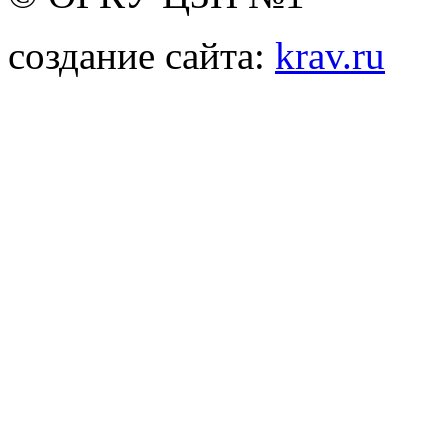
создание сайта:
krav.ru