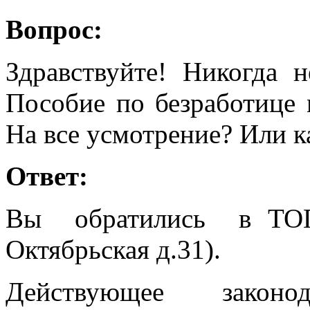
Вопрос:
Здравствуйте! Никогда 
Пособие по безработице 
На все усмотрение? Или к
Ответ:
Вы обратились в ТОГ
Октябрьская д.31).
Действующее законо