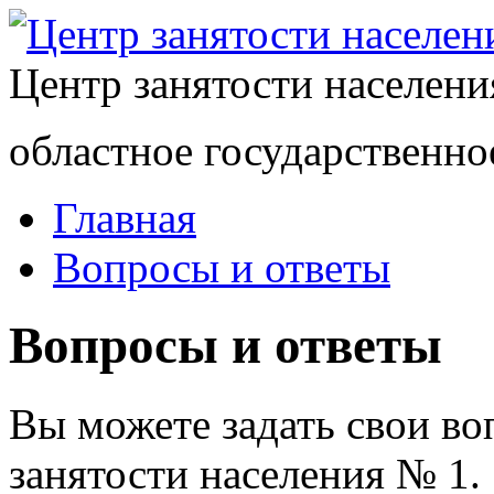
Центр занятости населен
областное государственно
Главная
Вопросы и ответы
Вопросы и ответы
Вы можете задать свои в
занятости населения № 1.