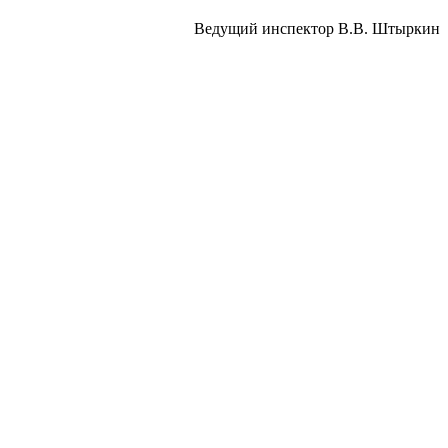
Ведущий инспектор В.В. Штыркин