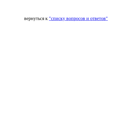
вернуться к
"списку вопросов и ответов"