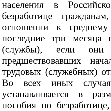
населения в Российск
безработице гражданам
отношении к среднему 
последние три месяца 
(службы), если они
предшествовавших нача
трудовых (служебных) от
Во всех иных случая
устанавливается в ра
пособия по безработице