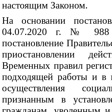
настоящим Законом.
На основании постано
04.07.2020 г. № 988
постановление Правитель
приостановлении дейс
Временных правил регист
подходящей работы и в к
осуществления социа
признанным в установл
гражданам, уволенным и