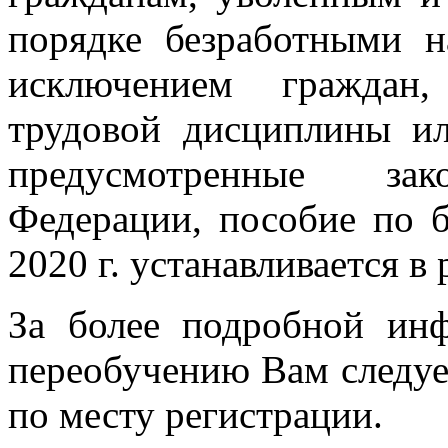
порядке безработными н
исключением граждан
трудовой дисциплины ил
предусмотренные зако
Федерации, пособие по б
2020 г. устанавливается в
За более подробной ин
переобучению Вам следует
по месту регистрации.