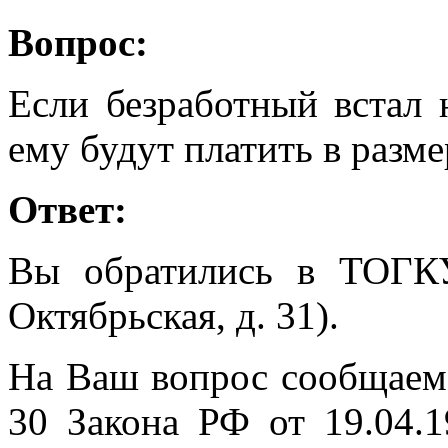
Вопрос:
Если безработный встал 
ему будут платить в разме
Ответ:
Вы обратились в ТОГК
Октябрьская, д. 31).
На Ваш вопрос сообщаем, 
30 Закона РФ от 19.04.