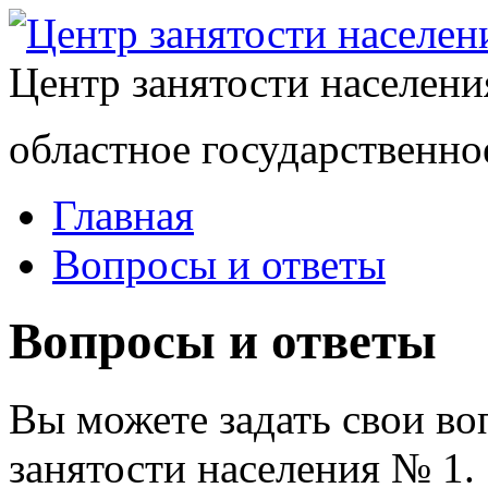
Центр занятости населен
областное государственно
Главная
Вопросы и ответы
Вопросы и ответы
Вы можете задать свои в
занятости населения № 1.