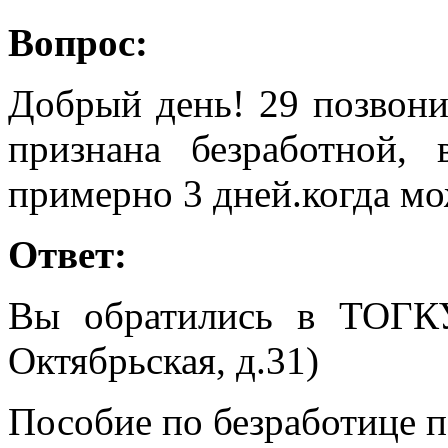
Вопрос:
Добрый день! 29 позвони
признана безработной,
примерно 3 дней.когда мо
Ответ:
Вы обратились в ТОГК
Октябрьская, д.31)
Пособие по безработице п