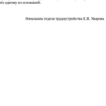
 по одному из оснований.
Начальник отдела трудоустройства Е.В. Уварова