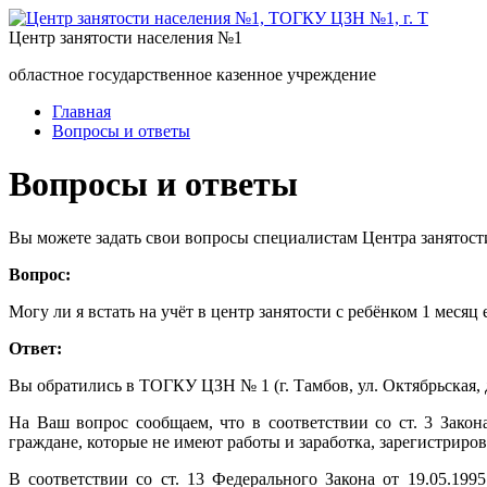
Центр занятости населения №1
областное государственное казенное учреждение
Главная
Вопросы и ответы
Вопросы и ответы
Вы можете задать свои вопросы специалистам Центра занятост
Вопрос:
Могу ли я встать на учёт в центр занятости с ребёнком 1 месяц 
Ответ:
Вы обратились в ТОГКУ ЦЗН № 1 (г. Тамбов, ул. Октябрьская, д
На Ваш вопрос сообщаем, что в соответствии со ст. 3 Зако
граждане, которые не имеют работы и заработка, зарегистриро
В соответствии со ст. 13 Федерального Закона от 19.05.1