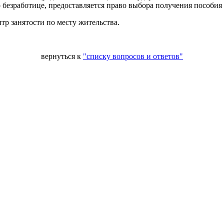
о безработице, предоставляется право выбора получения пособия
тр занятости по месту жительства.
вернуться к
"списку вопросов и ответов"