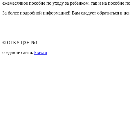
ежемесячное пособие по уходу за ребенком, так и на пособие п
За более подробной информацией Вам следует обратиться в цен
© ОГКУ ЦЗН №1
создание сайта:
krav.ru