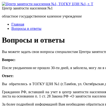
Центр занятости населения №1
областное государственное казенное учреждение
Главная
Вопросы и ответы
Вопросы и ответы
Вы можете задать свои вопросы специалистам Центра занятост
Вопрос:
После уводьнения не прошло 30-ти дней, я заболела, могу ли я
Ответ:
Вы обратились в ТОГКУ ЦЗН №1 (г.Тамбов, ул. Октябрьская д
Гражданин РФ, вставший на учет в центр занятости населени
листа на основании п. 1 ст. 28 Закона РФ «О занятости насел
За более подробной информацией Вам необходимо обратиться в