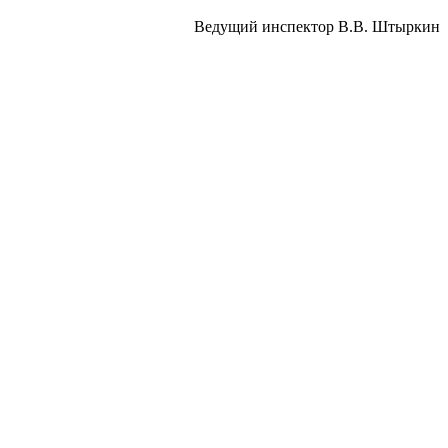
Ведущий инспектор В.В. Штыркин