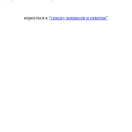
вернуться к
"списку вопросов и ответов"