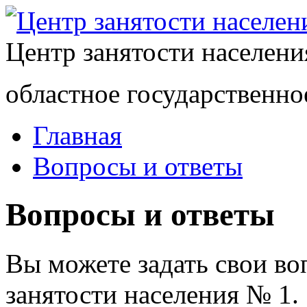
Центр занятости населен
областное государственно
Главная
Вопросы и ответы
Вопросы и ответы
Вы можете задать свои в
занятости населения № 1.