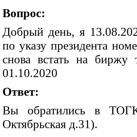
Вопрос:
Добрый день, я 13.08.20
по указу президента номе
снова встать на биржу 
01.10.2020
Ответ:
Вы обратились в ТОГ
Октябрьская д.31).