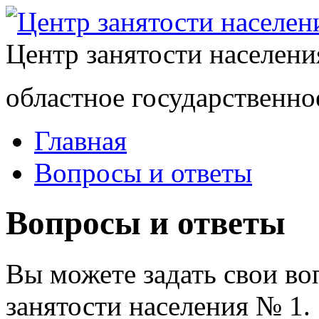
Центр занятости населен
областное государственно
Главная
Вопросы и ответы
Вопросы и ответы
Вы можете задать свои в
занятости населения № 1.