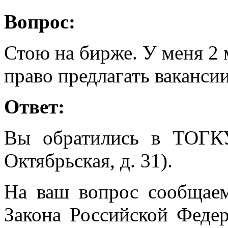
Вопрос:
Стою на бирже. У меня 2 
право предлагать вакансии
Ответ:
Вы обратились в ТОГК
Октябрьская, д. 31).
На ваш вопрос сообщаем,
Закона Российской Феде