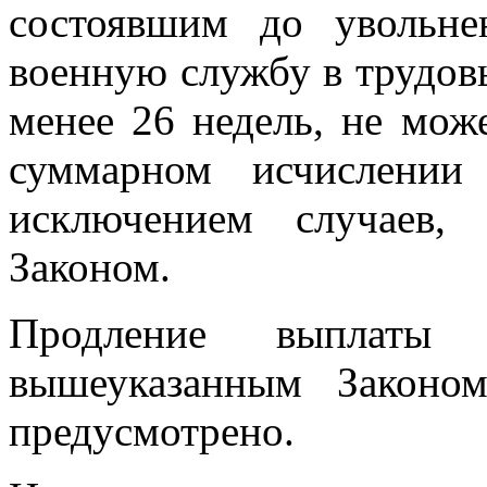
состоявшим до увольн
военную службу в трудов
менее 26 недель, не мож
суммарном исчислении
исключением случаев,
Законом.
Продление выплаты 
вышеуказанным Законо
предусмотрено.