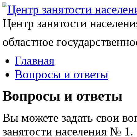
Центр занятости населен
областное государственно
Главная
Вопросы и ответы
Вопросы и ответы
Вы можете задать свои в
занятости населения № 1.