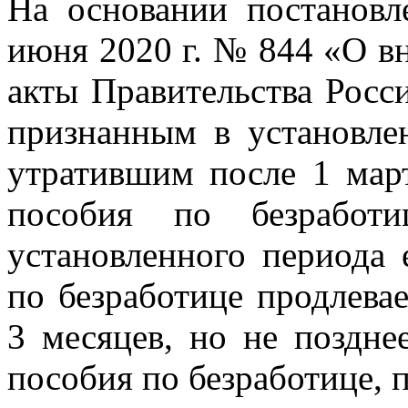
На основании постановл
июня 2020 г. № 844 «О в
акты Правительства Росс
признанным в установле
утратившим после 1 март
пособия по безработ
установленного периода 
по безработице продлева
3 месяцев, но не позднее
пособия по безработице,