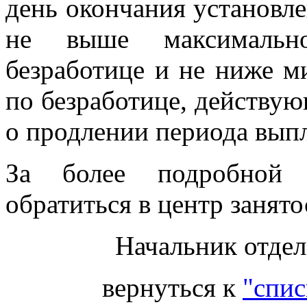
день окончания установле
не выше максимальн
безработице и не ниже 
по безработице, действу
о продлении периода вып
За более подробной 
обратиться в центр занято
Начальник отдел
вернуться к
"спис