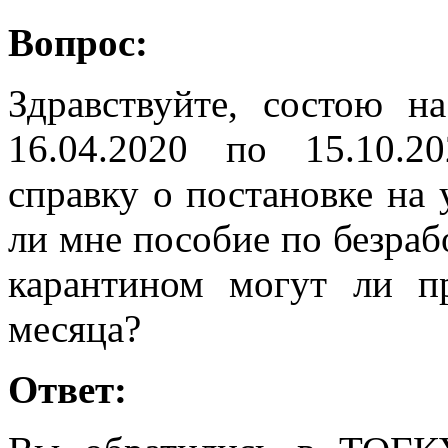
Вопрос:
Здравствуйте, состою н
16.04.2020 по 15.10.2
справку о постановке на 
ли мне пособие по безрабо
карантином могут ли п
месяца?
Ответ: