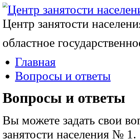
Центр занятости населен
областное государственно
Главная
Вопросы и ответы
Вопросы и ответы
Вы можете задать свои в
занятости населения № 1.