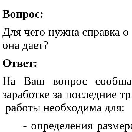
Вопрос:
Для чего нужна справка о 
она дает?
Ответ:
На Ваш вопрос сообщае
заработке за последние т
работы необходима для:
- определения размер