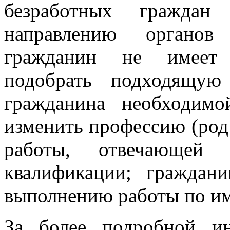
безработных граждан
направлению органов
гражданин не имеет 
подобрать подходящую
гражданина необходимо
изменить профессию (род 
работы, отвечающей
квалификации; граждан
выполнению работы по и
За более подробной и