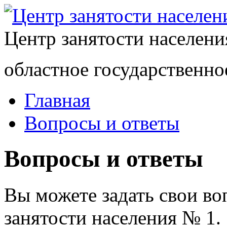
Центр занятости населен
областное государственно
Главная
Вопросы и ответы
Вопросы и ответы
Вы можете задать свои в
занятости населения № 1.