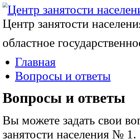
Центр занятости населен
областное государственно
Главная
Вопросы и ответы
Вопросы и ответы
Вы можете задать свои в
занятости населения № 1.