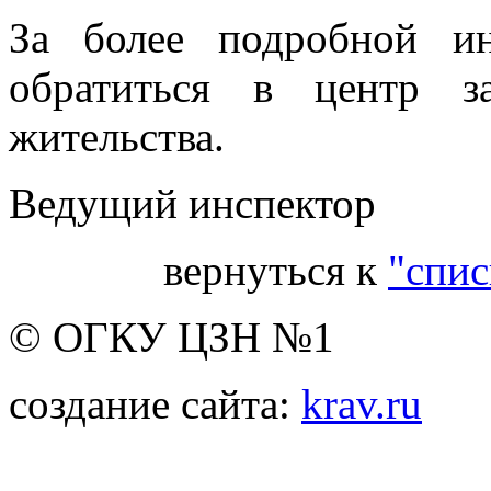
За более подробной и
обратиться в центр з
жительства.
Ведущий инспекто
вернуться к
"спис
© ОГКУ ЦЗН №1
создание сайта:
krav.ru