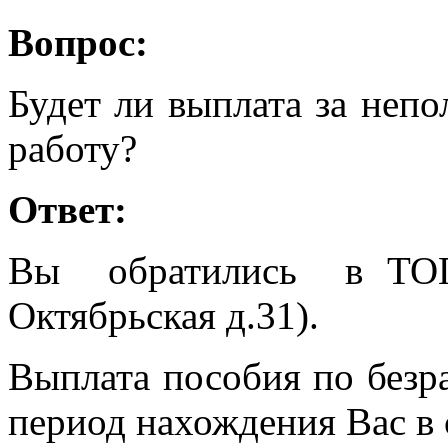
Вопрос:
Будет ли выплата за неп
работу?
Ответ:
Вы обратились в ТОГ
Октябрьская д.31).
Выплата пособия по безра
период нахождения Вас в 