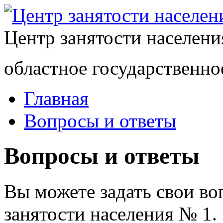
Центр занятости населен
областное государственно
Главная
Вопросы и ответы
Вопросы и ответы
Вы можете задать свои в
занятости населения № 1.