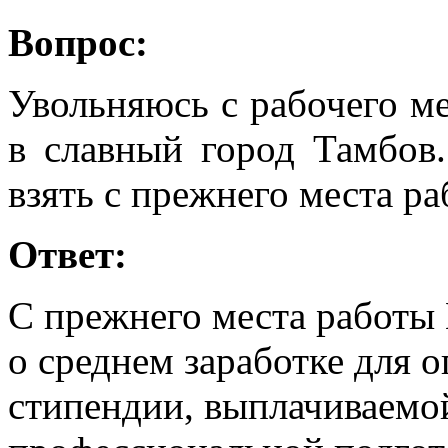
Вопрос:
Увольняюсь с рабочего ме
в славный город Тамбов
взять с прежнего места р
Ответ:
С прежнего места работы 
о среднем заработке для 
стипендии, выплачиваемо