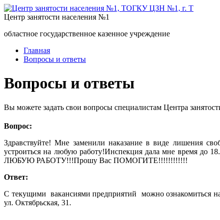
Центр занятости населения №1
областное государственное казенное учреждение
Главная
Вопросы и ответы
Вопросы и ответы
Вы можете задать свои вопросы специалистам Центра занятост
Вопрос:
Здравствуйте! Мне заменили наказание в виде лишения сво
устроиться на любую работу!Инспекция дала мне время до 1
ЛЮБУЮ РАБОТУ!!!Прошу Вас ПОМОГИТЕ!!!!!!!!!!!!
Ответ:
С текущими вакансиями предприятий можно ознакомиться на
ул. Октябрьская, 31.