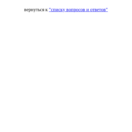
вернуться к
"списку вопросов и ответов"