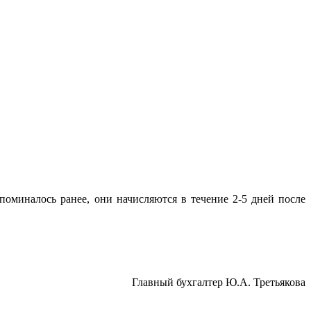
поминалось ранее, они начисляются в течение 2-5 дней после
Главный бухгалтер Ю.А. Третьякова