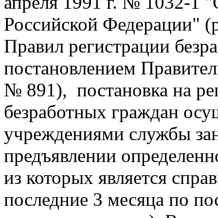
апреля 1991 г. № 1032-1 "
Российской Федерации" (ре
Правил регистрации безра
постановлением Правитель
№ 891),
постановка на р
безработных граждан осу
учреждениями службы зан
предъявлении определенн
из которых является справ
последние 3 месяца по по