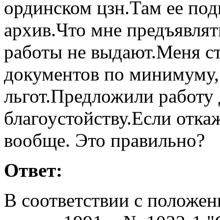
ординском цзн.Там ее под
архив.Что мне предъявлят
работы не выдают.Меня ст
документов по минимуму, 
льгот.Предложили работу
благоустойству.Если откаж
вообще. Это правильно?
Ответ:
В соответствии с положени