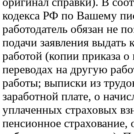
оригинал справки). В соот
кодекса РФ по Вашему пи
работодатель обязан не по
подачи заявления выдать 
работой (копии приказа о 
переводах на другую рабо
работы; выписки из трудо
заработной плате, о начи
уплаченных страховых взн
пенсионное страхование, 