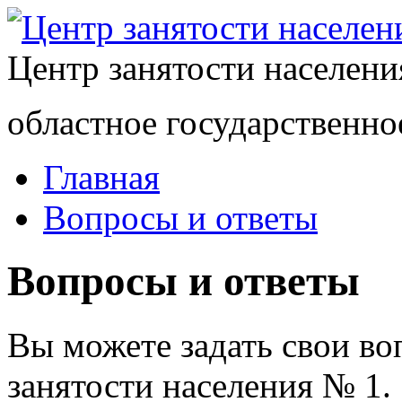
Центр занятости населен
областное государственно
Главная
Вопросы и ответы
Вопросы и ответы
Вы можете задать свои в
занятости населения № 1.