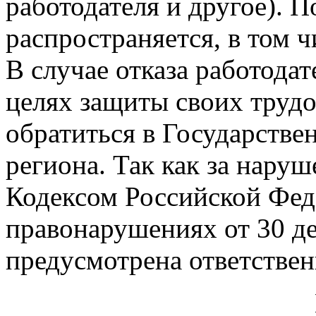
работодателя и другое). П
распространяется, в том 
В случае отказа работодат
целях защиты своих труд
обратиться в Государств
региона. Так как за нару
Кодексом Российской Фед
правонарушениях от 30 де
предусмотрена ответствен