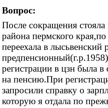
Вопрос:
После сокращения стояла 
района пермского края,по
переехала в лысьвенский 
предпенсионный(г.р.1958
регистрации в цзн была в
на пенсию.При регистраци
запросили справку о зарпл
которую я отдала по преж