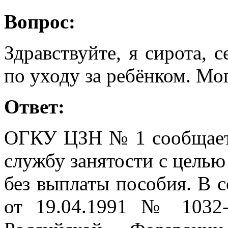
Вопрос:
Здравствуйте, я сирота, 
по уходу за ребёнком. Мог
Ответ:
ОГКУ ЦЗН № 1 сообщает,
службу занятости с целью
без выплаты пособия. В с
от 19.04.1991 № 1032-