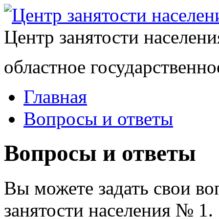
Центр занятости населен
областное государственно
Главная
Вопросы и ответы
Вопросы и ответы
Вы можете задать свои в
занятости населения № 1.