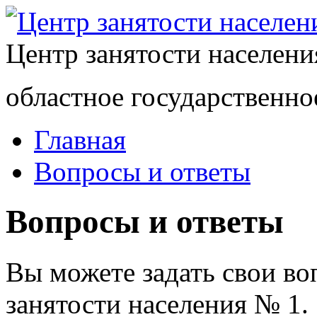
Центр занятости населен
областное государственно
Главная
Вопросы и ответы
Вопросы и ответы
Вы можете задать свои в
занятости населения № 1.