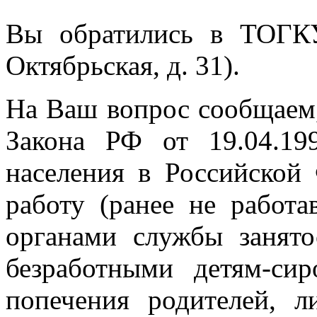
Вы обратились в ТОГК
Октябрьская, д. 31).
На Ваш вопрос сообщаем, 
Закона РФ от 19.04.1
населения в Российско
работу (ранее не работ
органами службы занято
безработными детям-сир
попечения родителей, л