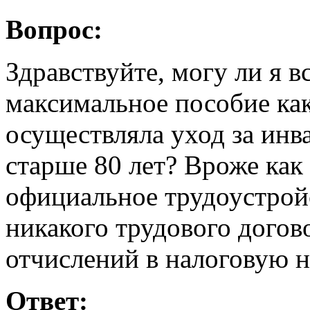
Вопрос:
Здравствуйте, могу ли я в
максимальное пособие как
осуществляла уход за ин
старше 80 лет? Вроже как 
официальное трудоустройс
никакого трудового догов
отчислений в налоговую н
Ответ: