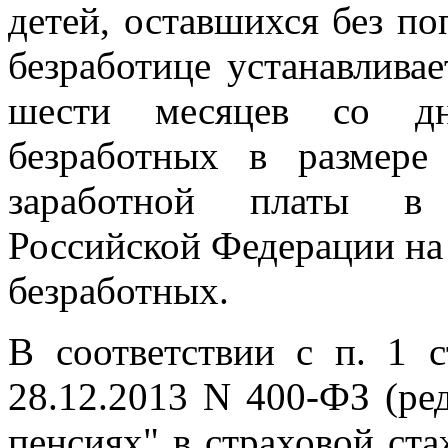
детей, оставшихся без по
безработице устанавливае
шести месяцев со дн
безработных в размере
заработной платы в 
Российской Федерации на 
безработных.
В соответствии с п. 1 с
28.12.2013 N 400-ФЗ (ред
пенсиях" в страховой ст