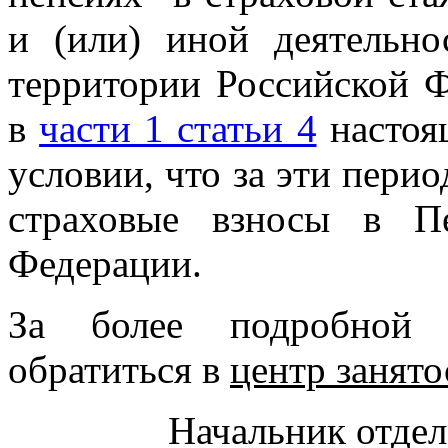
и (или) иной деятельно
территории Российской 
в
части 1 статьи 4
настоящ
условии, что за эти пери
страховые взносы в П
Федерации.
За более подробной 
обратиться в
центр занято
Начальник отдел