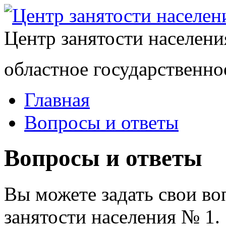
Центр занятости населен
областное государственно
Главная
Вопросы и ответы
Вопросы и ответы
Вы можете задать свои в
занятости населения № 1.