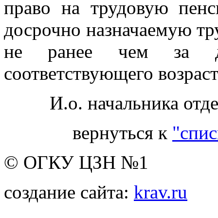
право на трудовую пенс
досрочно назначаемую тр
не ранее чем за д
соответствующего возраст
И.о. начальника отд
вернуться к
"спис
© ОГКУ ЦЗН №1
создание сайта:
krav.ru