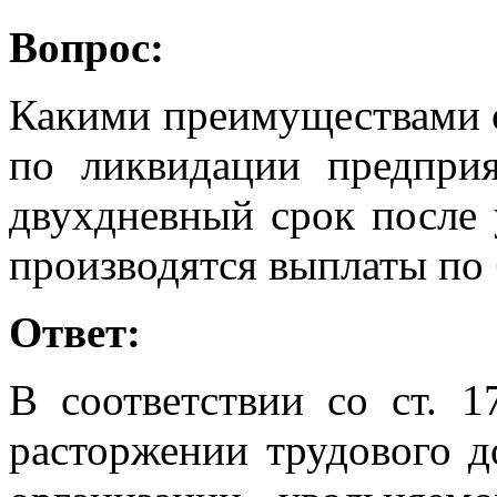
Вопрос:
Какими преимуществами 
по ликвидации предпри
двухдневный срок после 
производятся выплаты по 
Ответ:
В соответствии со ст. 
расторжении трудового д