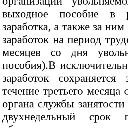
организации увольняем
выходное пособие в р
заработка, а также за ни
заработок на период труд
месяцев со дня уволь
пособия).В исключитель
заработок сохраняется
течение третьего месяца
органа службы занятости 
двухнедельный срок п