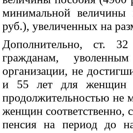
минимальной величины 
руб.), увеличенных на ра
Дополнительно, ст. 32
гражданам, уволенны
организации, не достигш
и 55 лет для женщин 
продолжительностью не м
женщин соответственно, с
пенсия на период до на