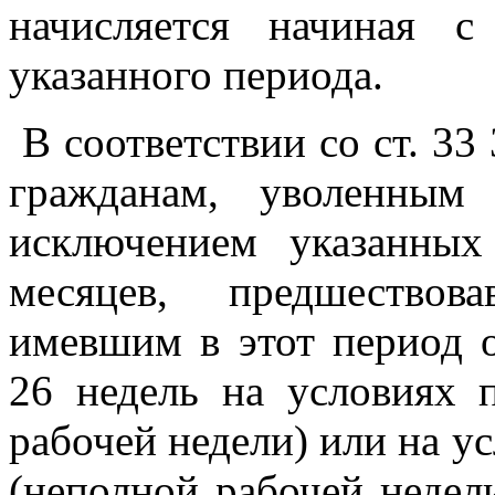
начисляется начиная 
указанного периода.
В соответствии со ст. 33
гражданам, уволенным
исключением указанных
месяцев, предшествов
имевшим в этот период 
26 недель на условиях 
рабочей недели) или на у
(неполной рабочей недели