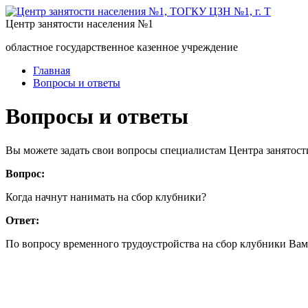
Центр занятости населения №1
областное государственное казенное учреждение
Главная
Вопросы и ответы
Вопросы и ответы
Вы можете задать свои вопросы специалистам Центра занятост
Вопрос:
Когда начнут нанимать на сбор клубники?
Ответ:
По вопросу временного трудоустройства на сбор клубники Вам 