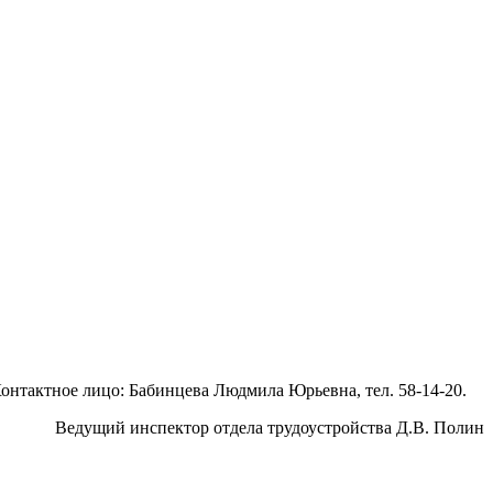
Контактное лицо: Бабинцева Людмила Юрьевна, тел. 58-14-20.
Ведущий инспектор отдела трудоустройства Д.В. Полин