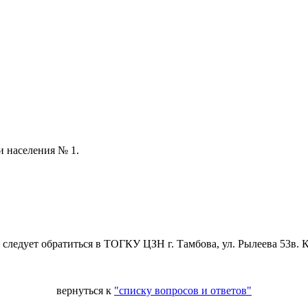
и населения № 1.
следует обратиться в ТОГКУ ЦЗН г. Тамбова, ул. Рылеева 53в. 
вернуться к
"списку вопросов и ответов"