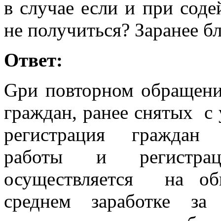
в случае если и при соде
не получиться? Заранее бл
Ответ:
Gри повторном обращени
граждан, ранее снятых с 
регистрация граждан 
работы и регистрац
осуществляется на об
среднем заработке за