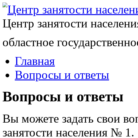
Центр занятости населен
областное государственно
Главная
Вопросы и ответы
Вопросы и ответы
Вы можете задать свои в
занятости населения № 1.