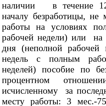
наличии в течение 12
началу безработицы, не 
работы на условиях по
рабочей недели) или на
дня (неполной рабочей
недель с полным рабо
неделей) пособие по бе
процентном отношени
исчисленному за послед
месту работы: 3 мес.-7