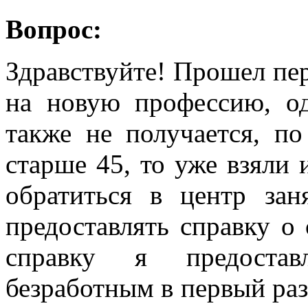
Вопрос:
Здравствуйте! Прошел пер
на новую профессию, од
также не получается, п
старше 45, то уже взяли 
обратиться в центр зан
предоставлять справку о
справку я предоставл
безработным в первый раз,