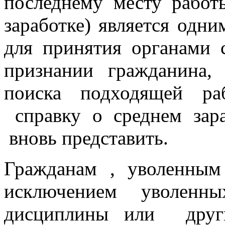
последнему месту работ
заработке) является одн
для принятия органами
признании гражданина, 
поиска подходящей ра
справку о среднем зар
вновь представить.
Гражданам , уволенны
исключением уволенн
дисциплины или други