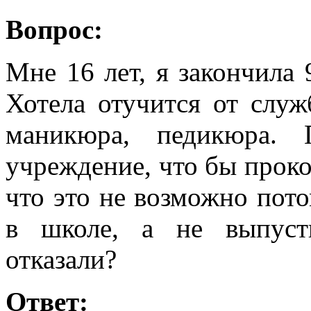
Вопрос:
Мне 16 лет, я закончила 
Хотела отучится от служ
маникюра, педикюра. 
учреждение, что бы проко
что это не возможно пот
в школе, а не выпуст
отказали?
Ответ: