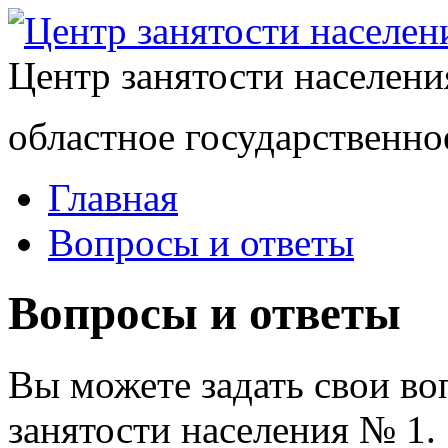
Центр занятости населен
областное государственно
Главная
Вопросы и ответы
Вопросы и ответы
Вы можете задать свои в
занятости населения № 1.