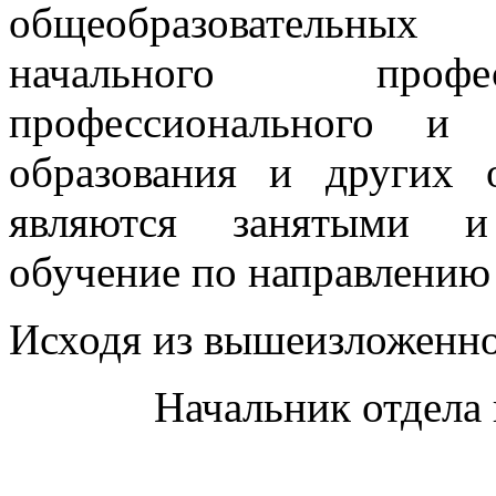
общеобразовательных 
начального профес
профессионального и 
образования и других 
являются занятыми и
обучение по направлению
Исходя из вышеизложенно
Начальник отдела