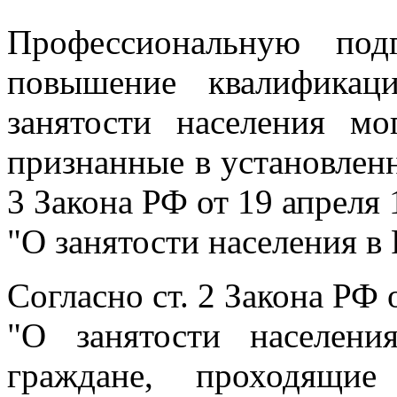
Профессиональную подг
повышение квалификац
занятости населения мо
признанные в установленн
3 Закона РФ от 19 апреля 
"О занятости населения в
Согласно ст. 2 Закона РФ 
"О занятости населени
граждане, проходящи