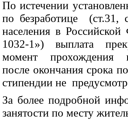
По истечении установлен
по безработице (ст.31, 
населения в Российской 
1032-1») выплата прек
момент прохождения п
после окончания срока по
стипендии не предусмотр
За более подробной инф
занятости по месту житель