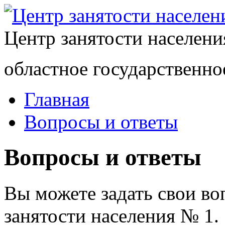
Центр занятости населен
областное государственно
Главная
Вопросы и ответы
Вопросы и ответы
Вы можете задать свои в
занятости населения № 1.