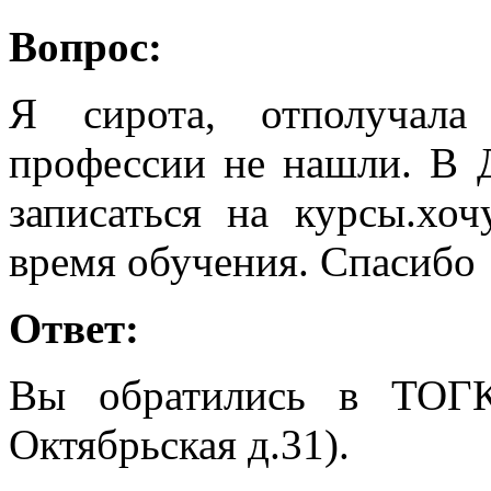
Вопрос:
Я сирота, отполучала
профессии не нашли. В 
записаться на курсы.хо
время обучения. Спасибо
Ответ:
Вы обратились в ТОГ
Октябрьская д.31).