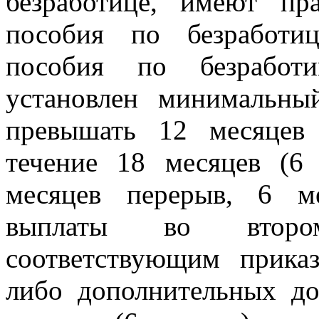
безработице, имеют пр
пособия по безработи
пособия по безработ
установлен минимальны
превышать 12 месяцев
течение 18 месяцев (6
месяцев перерыв, 6 ме
выплаты во второ
соответствующим приказ
либо дополнительных до