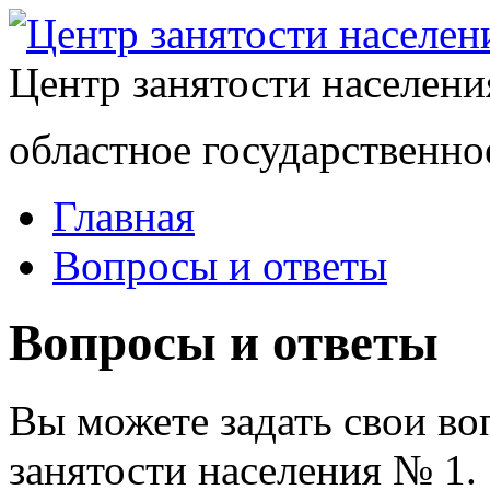
Центр занятости населен
областное государственно
Главная
Вопросы и ответы
Вопросы и ответы
Вы можете задать свои в
занятости населения № 1.