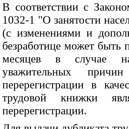
В соответствии с Закон
1032-1 "О занятости насе
(с изменениями и допол
безработице может быть п
месяцев в случае на
уважительных причи
перерегистрации в качес
трудовой книжки явл
перерегистрации.
Для выдачи дубликата тр