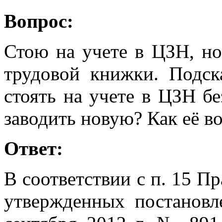
Вопрос:
Стою на учете в ЦЗН, н
трудовой книжки. Подск
стоять на учете в ЦЗН б
заводить новую? Как её в
Ответ:
В соответствии с п. 15 П
утвержденных постановл