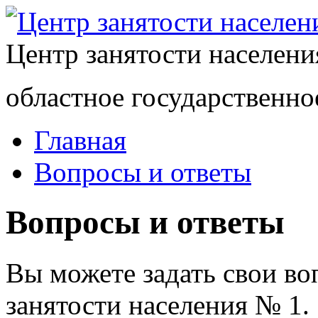
Центр занятости населен
областное государственно
Главная
Вопросы и ответы
Вопросы и ответы
Вы можете задать свои в
занятости населения № 1.